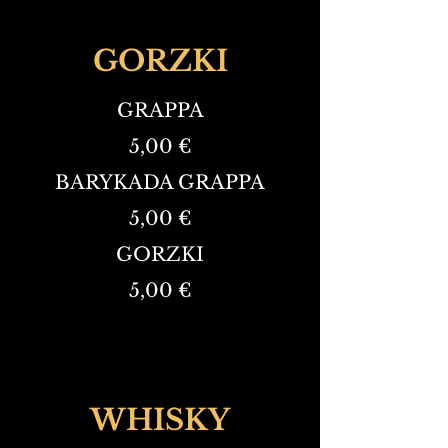
GORZKI
GRAPPA
5,00 €
BARYKADA GRAPPA
5,00 €
GORZKI
5,00 €
WHISKY