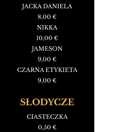
JACKA DANIELA
8,00 €
NIKKA
10,00 €
JAMESON
9,00 €
CZARNA ETYKIETA
9,00 €
SŁODYCZE
CIASTECZKA
0,50 €