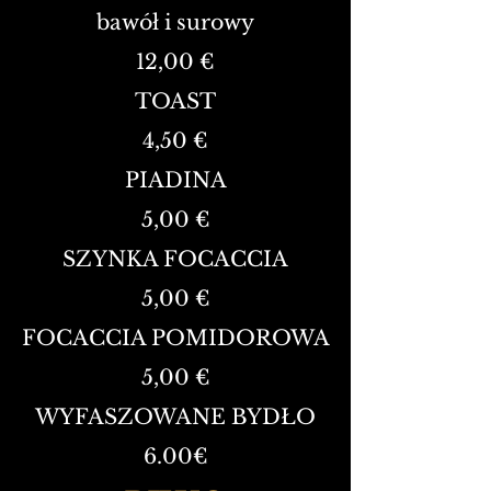
bawół i surowy
12,00 €
TOAST
4,50 €
PIADINA
5,00 €
SZYNKA FOCACCIA
5,00 €
FOCACCIA POMIDOROWA
5,00 €
WYFASZOWANE BYDŁO
6.00
€