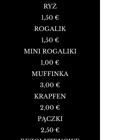
RYŻ
1,50 €
ROGALIK
1,50 €
MINI ROGALIKI
1,00 €
MUFFINKA
3,00 €
KRAPFEN
2,00 €
PĄCZKI
2,50 €