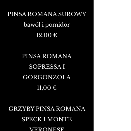
PINSA ROMANA SUROWY
bawół i pomidor
12,00 €
PINSA ROMANA
SOPRESSA I
GORGONZOLA
11,00 €
GRZYBY PINSA ROMANA
SPECK I MONTE
VERONESE