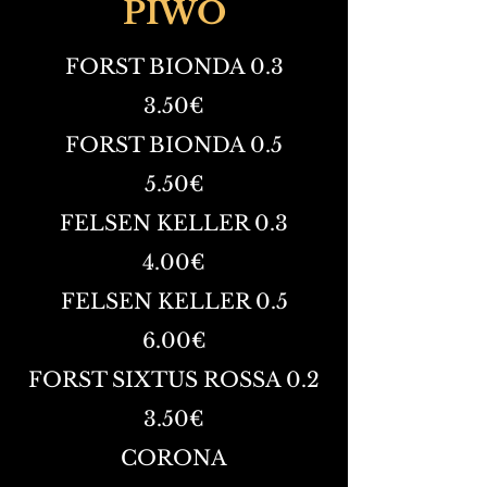
PIWO
FORST BIONDA 0.3
3.50€
FORST BIONDA 0.5
5.50€
FELSEN KELLER 0.3
4.00€
FELSEN KELLER 0.5
6.00€
FORST SIXTUS ROSSA 0.2
3.50€
CORONA