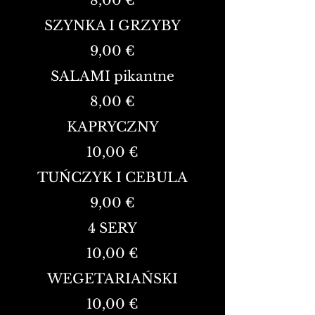
8,00 €
SZYNKA I GRZYBY
9,00 €
SALAMI pikantne
8,00 €
KAPRYCZNY
10,00 €
TUŃCZYK I CEBULA
9,00 €
4 SERY
10,00 €
WEGETARIAŃSKI
10,00 €