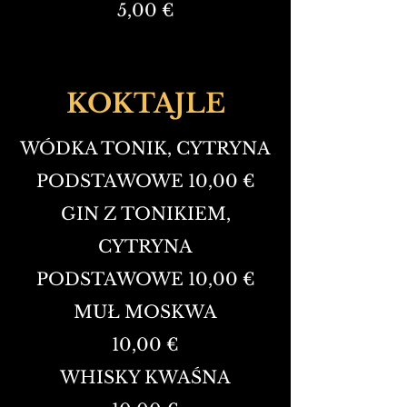
5,00 €
KOKTAJLE
WÓDKA TONIK, CYTRYNA
PODSTAWOWE 10,00 €
GIN Z TONIKIEM,
CYTRYNA
PODSTAWOWE 10,00 €
MUŁ MOSKWA
10,00 €
WHISKY KWAŚNA