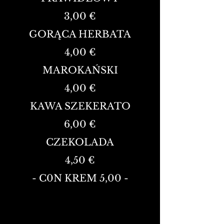
3,00 €
GORĄCA HERBATA
4,00 €
MAROKAŃSKI
4,00 €
KAWA SZEKERATO
6,00 €
CZEKOLADA
4,50 €
- C0N KREM 5,00 -