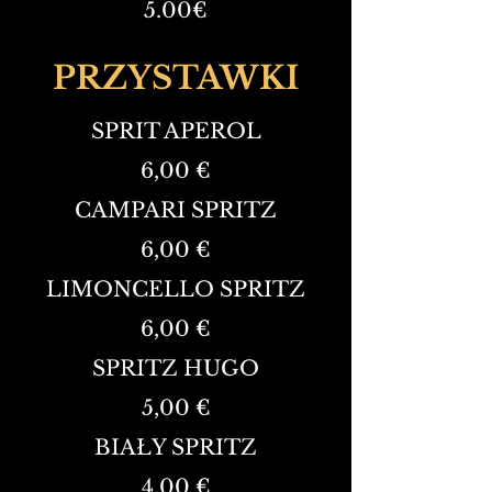
5.00€
PRZYSTAWKI
SPRIT APEROL
6,00 €
CAMPARI SPRITZ
6,00 €
LIMONCELLO SPRITZ
6,00 €
SPRITZ HUGO
5,00 €
BIAŁY SPRITZ
4,00 €