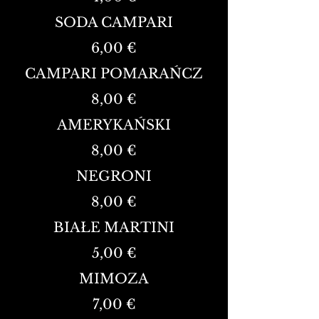
SODA CAMPARI
6,00 €
CAMPARI POMARAŃCZ
8,00 €
AMERYKAŃSKI
8,00 €
NEGRONI
8,00 €
BIAŁE MARTINI
5,00 €
MIMOZA
7,00 €